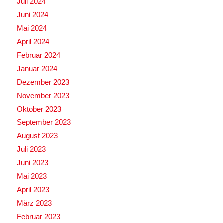
Juli 2024
Juni 2024
Mai 2024
April 2024
Februar 2024
Januar 2024
Dezember 2023
November 2023
Oktober 2023
September 2023
August 2023
Juli 2023
Juni 2023
Mai 2023
April 2023
März 2023
Februar 2023