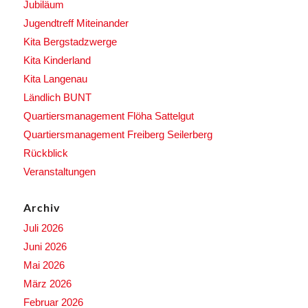
Jubiläum
Jugendtreff Miteinander
Kita Bergstadzwerge
Kita Kinderland
Kita Langenau
Ländlich BUNT
Quartiersmanagement Flöha Sattelgut
Quartiersmanagement Freiberg Seilerberg
Rückblick
Veranstaltungen
Archiv
Juli 2026
Juni 2026
Mai 2026
März 2026
Februar 2026