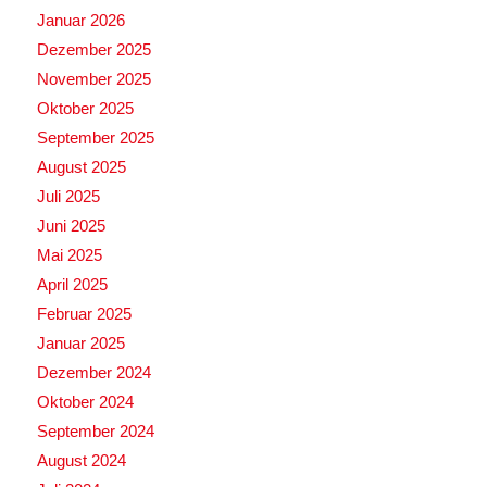
Januar 2026
Dezember 2025
November 2025
Oktober 2025
September 2025
August 2025
Juli 2025
Juni 2025
Mai 2025
April 2025
Februar 2025
Januar 2025
Dezember 2024
Oktober 2024
September 2024
August 2024