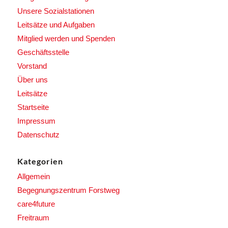
Unsere Sozialstationen
Leitsätze und Aufgaben
Mitglied werden und Spenden
Geschäftsstelle
Vorstand
Über uns
Leitsätze
Startseite
Impressum
Datenschutz
Kategorien
Allgemein
Begegnungszentrum Forstweg
care4future
Freitraum