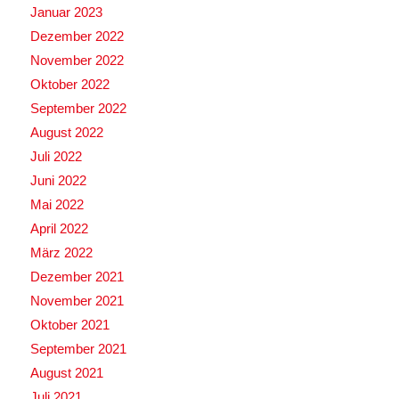
Januar 2023
Dezember 2022
November 2022
Oktober 2022
September 2022
August 2022
Juli 2022
Juni 2022
Mai 2022
April 2022
März 2022
Dezember 2021
November 2021
Oktober 2021
September 2021
August 2021
Juli 2021