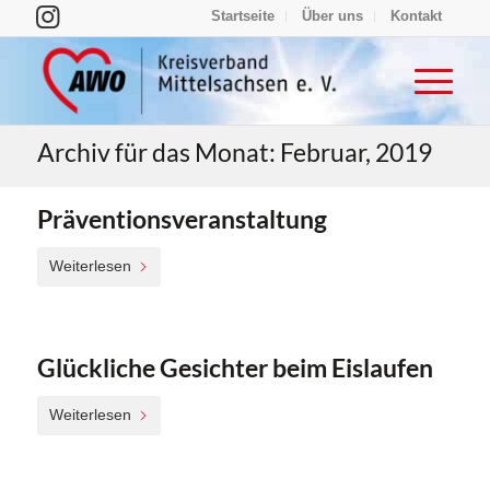
Startseite
Über uns
Kontakt
Archiv für das Monat: Februar, 2019
Präventionsveranstaltung
Weiterlesen
Glückliche Gesichter beim Eislaufen
Weiterlesen