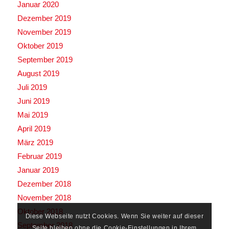
Januar 2020
Dezember 2019
November 2019
Oktober 2019
September 2019
August 2019
Juli 2019
Juni 2019
Mai 2019
April 2019
März 2019
Februar 2019
Januar 2019
Dezember 2018
November 2018
Oktober 2018
Diese Webseite nutzt Cookies. Wenn Sie weiter auf dieser
September 2018
Seite bleiben ohne die Cookie-Einstellungen in Ihrem