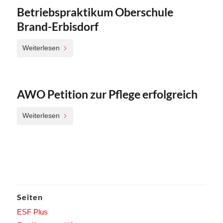
Betriebspraktikum Oberschule
Brand-Erbisdorf
Weiterlesen
AWO Petition zur Pflege erfolgreich
Weiterlesen
Seiten
ESF Plus