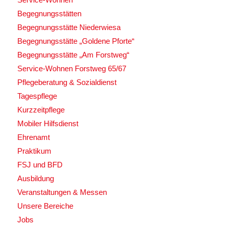
Begegnungsstätten
Begegnungsstätte Niederwiesa
Begegnungsstätte „Goldene Pforte“
Begegnungsstätte „Am Forstweg“
Service-Wohnen Forstweg 65/67
Pflegeberatung & Sozialdienst
Tagespflege
Kurzzeitpflege
Mobiler Hilfsdienst
Ehrenamt
Praktikum
FSJ und BFD
Ausbildung
Veranstaltungen & Messen
Unsere Bereiche
Jobs