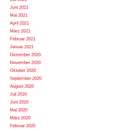
Juni 2021
Mai 2021
April 2021
März 2021
Februar 2021
Januar 2021
Dezember 2020
November 2020
Oktober 2020
September 2020
August 2020
Juli 2020
Juni 2020
Mai 2020
März 2020
Februar 2020