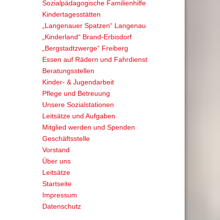
Sozialpädagogische Familienhilfe
Kindertagesstätten
„Langenauer Spatzen“ Langenau
„Kinderland“ Brand-Erbisdorf
„Bergstadtzwerge“ Freiberg
Essen auf Rädern und Fahrdienst
Beratungsstellen
Kinder- & Jugendarbeit
Pflege und Betreuung
Unsere Sozialstationen
Leitsätze und Aufgaben
Mitglied werden und Spenden
Geschäftsstelle
Vorstand
Über uns
Leitsätze
Startseite
Impressum
Datenschutz