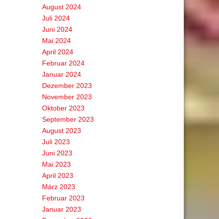
August 2024
Juli 2024
Juni 2024
Mai 2024
April 2024
Februar 2024
Januar 2024
Dezember 2023
November 2023
Oktober 2023
September 2023
August 2023
Juli 2023
Juni 2023
Mai 2023
April 2023
März 2023
Februar 2023
Januar 2023