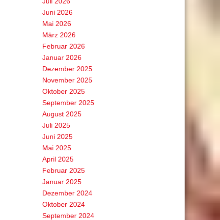
Juli 2026
Juni 2026
Mai 2026
März 2026
Februar 2026
Januar 2026
Dezember 2025
November 2025
Oktober 2025
September 2025
August 2025
Juli 2025
Juni 2025
Mai 2025
April 2025
Februar 2025
Januar 2025
Dezember 2024
Oktober 2024
September 2024