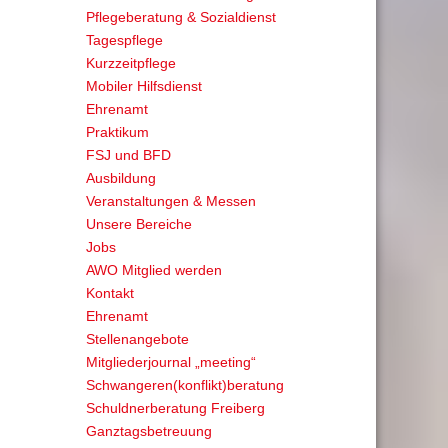
Pflegeberatung & Sozialdienst
Tagespflege
Kurzzeitpflege
Mobiler Hilfsdienst
Ehrenamt
Praktikum
FSJ und BFD
Ausbildung
Veranstaltungen & Messen
Unsere Bereiche
Jobs
AWO Mitglied werden
Kontakt
Ehrenamt
Stellenangebote
Mitgliederjournal „meeting“
Schwangeren(konflikt)beratung
Schuldnerberatung Freiberg
Ganztagsbetreuung