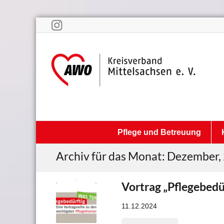
Pflege und Betreuung
Archiv für das Monat: Dezember,
Vortrag „Pflegebedür
11.12.2024