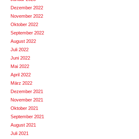
Dezember 2022
November 2022
Oktober 2022
September 2022
August 2022
Juli 2022
Juni 2022
Mai 2022
April 2022
März 2022
Dezember 2021
November 2021
Oktober 2021
September 2021
August 2021
Juli 2021