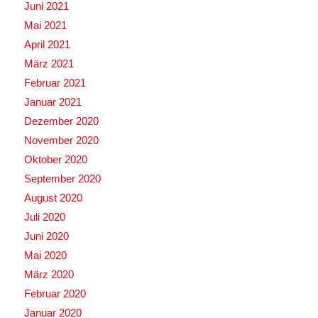
Juni 2021
Mai 2021
April 2021
März 2021
Februar 2021
Januar 2021
Dezember 2020
November 2020
Oktober 2020
September 2020
August 2020
Juli 2020
Juni 2020
Mai 2020
März 2020
Februar 2020
Januar 2020