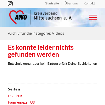
Startseite
Über uns
Kontakt
Archiv für die Kategorie: Videos
Es konnte leider nichts
gefunden werden
Entschuldigung, aber kein Eintrag erfüllt Deine Suchkriterien
Seiten
ESF Plus
Familienpaten U3