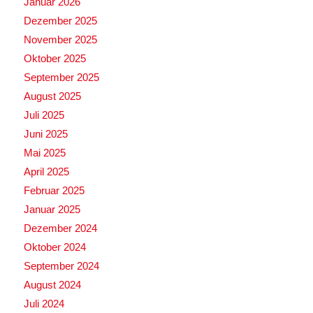
Januar 2026
Dezember 2025
November 2025
Oktober 2025
September 2025
August 2025
Juli 2025
Juni 2025
Mai 2025
April 2025
Februar 2025
Januar 2025
Dezember 2024
Oktober 2024
September 2024
August 2024
Juli 2024