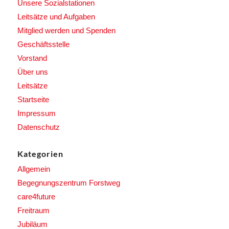
Unsere Sozialstationen
Leitsätze und Aufgaben
Mitglied werden und Spenden
Geschäftsstelle
Vorstand
Über uns
Leitsätze
Startseite
Impressum
Datenschutz
Kategorien
Allgemein
Begegnungszentrum Forstweg
care4future
Freitraum
Jubiläum