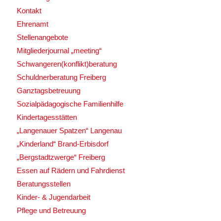
Kontakt
Ehrenamt
Stellenangebote
Mitgliederjournal „meeting“
Schwangeren(konflikt)beratung
Schuldnerberatung Freiberg
Ganztagsbetreuung
Sozialpädagogische Familienhilfe
Kindertagesstätten
„Langenauer Spatzen“ Langenau
„Kinderland“ Brand-Erbisdorf
„Bergstadtzwerge“ Freiberg
Essen auf Rädern und Fahrdienst
Beratungsstellen
Kinder- & Jugendarbeit
Pflege und Betreuung