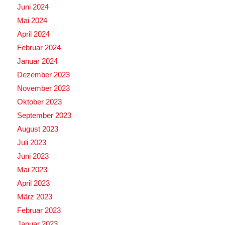
Juni 2024
Mai 2024
April 2024
Februar 2024
Januar 2024
Dezember 2023
November 2023
Oktober 2023
September 2023
August 2023
Juli 2023
Juni 2023
Mai 2023
April 2023
März 2023
Februar 2023
Januar 2023