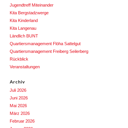
Jugendtreff Miteinander
Kita Bergstadzwerge
Kita Kinderland
Kita Langenau
Ländlich BUNT
Quartiersmanagement Flöha Sattelgut
Quartiersmanagement Freiberg Seilerberg
Rückblick
Veranstaltungen
Archiv
Juli 2026
Juni 2026
Mai 2026
März 2026
Februar 2026