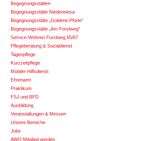
Begegnungsstätten
Begegnungsstätte Niederwiesa
Begegnungsstätte „Goldene Pforte“
Begegnungsstätte „Am Forstweg“
Service-Wohnen Forstweg 65/67
Pflegeberatung & Sozialdienst
Tagespflege
Kurzzeitpflege
Mobiler Hilfsdienst
Ehrenamt
Praktikum
FSJ und BFD
Ausbildung
Veranstaltungen & Messen
Unsere Bereiche
Jobs
AWO Mitglied werden